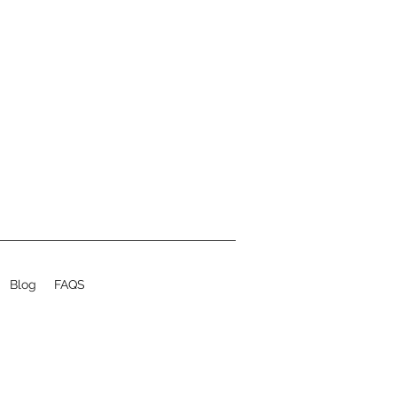
Blog
FAQS