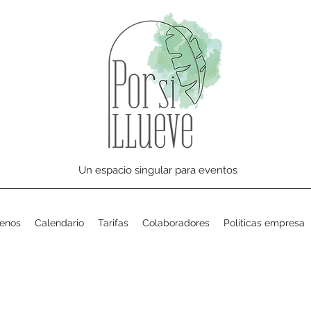
Un espacio singular para eventos
enos
Calendario
Tarifas
Colaboradores
Políticas empresa