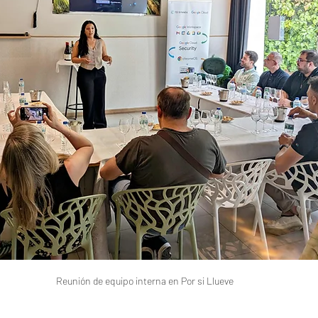
Reunión de equipo interna en Por si Llueve