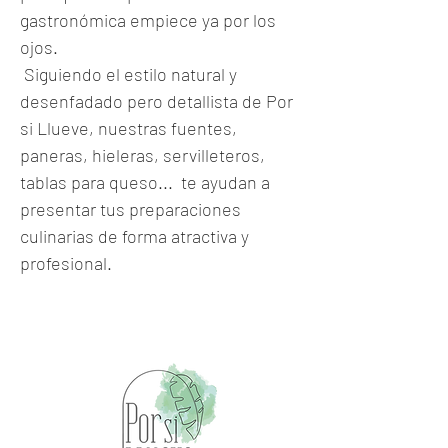
gastronómica empiece ya por los
ojos.
Siguiendo el estilo natural y
desenfadado pero detallista de Por
si Llueve, nuestras fuentes,
paneras, hieleras, servilleteros,
tablas para queso... te ayudan a
presentar tus preparaciones
culinarias de forma atractiva y
profesional.