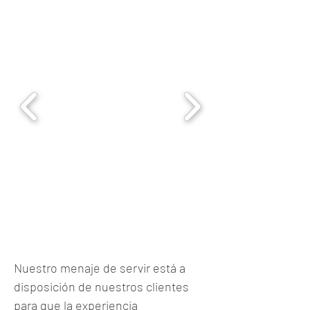
Nuestro menaje de servir está a
disposición de nuestros clientes
para que la experiencia