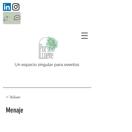
¿?
Un espacio singular para eventos
< Volver
Menaje