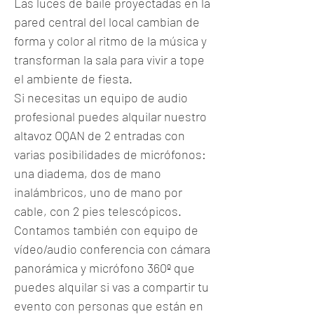
Las luces de baile proyectadas en la
pared central del local cambian de
forma y color al ritmo de la música y
transforman la sala para vivir a tope
el ambiente de fiesta.
Si necesitas un equipo de audio
profesional puedes alquilar nuestro
altavoz OQAN de 2 entradas con
varias posibilidades de micrófonos:
una diadema, dos de mano
inalámbricos, uno de mano por
cable, con 2 pies telescópicos.
Contamos también con equipo de
vídeo/audio conferencia con cámara
panorámica y micrófono 360º que
puedes alquilar si vas a compartir tu
evento con personas que están en