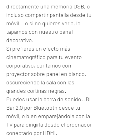
directamente una memoria USB, o
incluso compartir pantalla desde tu
móvil... o si no quieres verla, la
tapamos con nuestro panel
decorativo.
Si prefieres un efecto más
cinematográfico para tu evento
corporativo, contamos con
proyector sobre panel en blanco,
oscureciendo la sala con las
grandes cortinas negras.
Puedes usar la barra de sonido JBL
Bar 2.0 por Bluetooth desde tu
móvil, o bien emparejándola con la
TV para dirigirla desde el ordenador
conectado por HDMI.