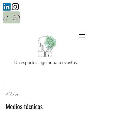
¿?
Un espacio singular para eventos
< Volver
Medios técnicos