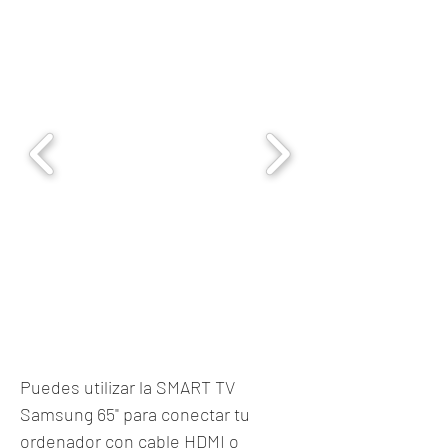
Puedes utilizar la SMART TV
Samsung 65" para conectar tu
ordenador con cable HDMI o