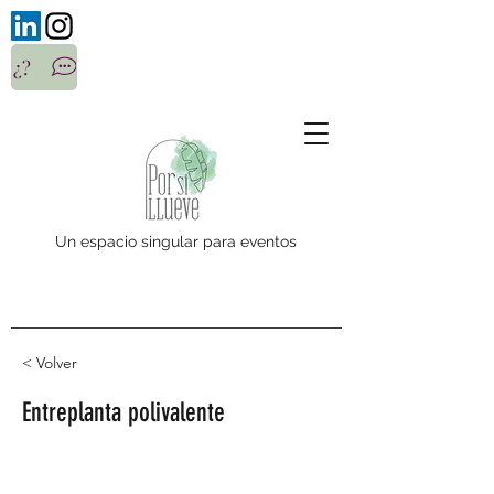
¿?
Un espacio singular para eventos
< Volver
Entreplanta polivalente