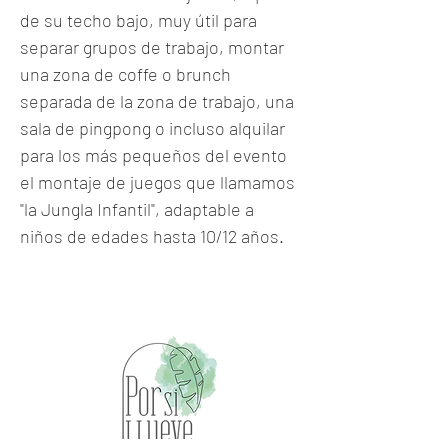
de su techo bajo, muy útil para
separar grupos de trabajo, montar
una zona de coffe o brunch
separada de la zona de trabajo, una
sala de pingpong o incluso alquilar
para los más pequeños del evento
el montaje de juegos que llamamos
"la Jungla Infantil", adaptable a
niños de edades hasta 10/12 años.