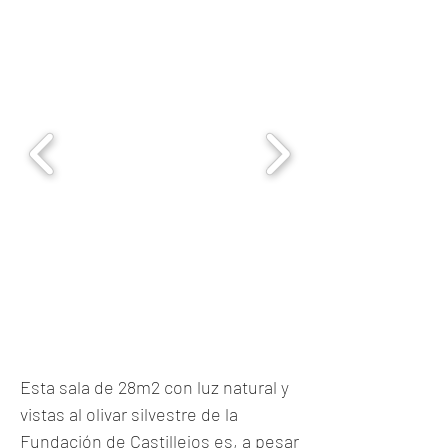
Esta sala de 28m2 con luz natural y
vistas al olivar silvestre de la
Fundación de Castillejos es, a pesar