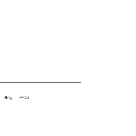
Blog
FAQS