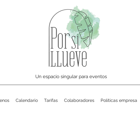
Un espacio singular para eventos
enos
Calendario
Tarifas
Colaboradores
Políticas empresa