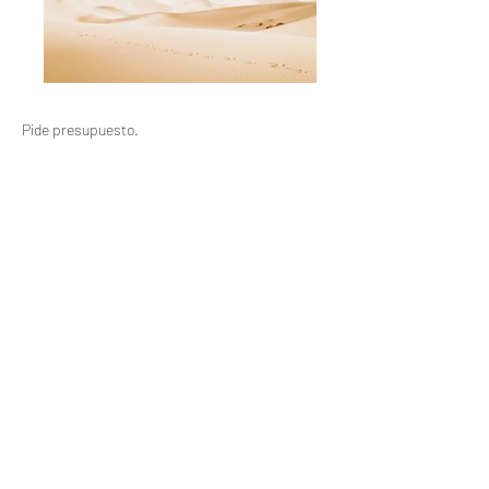
Pide presupuesto.