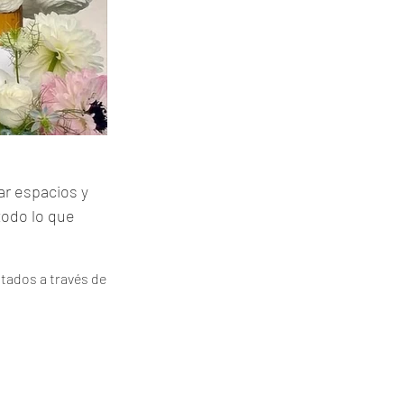
ar espacios y
todo lo que
tados a través de 