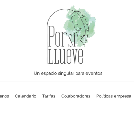
Un espacio singular para eventos
enos
Calendario
Tarifas
Colaboradores
Políticas empresa