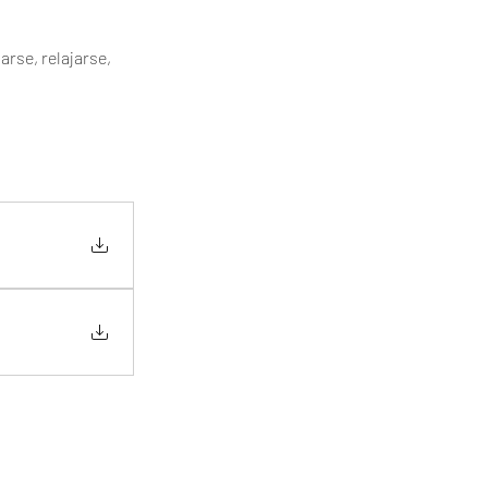
rse, relajarse, 