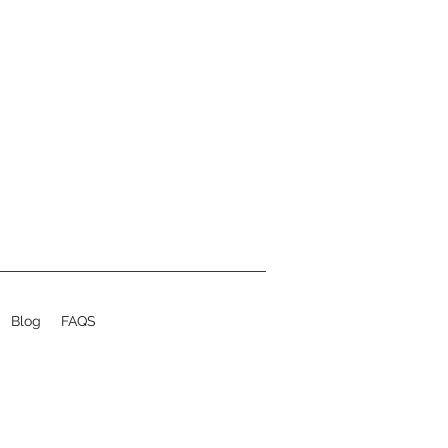
Blog
FAQS