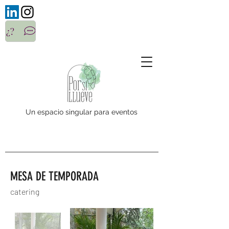
¿?
Un espacio singular para eventos
MESA DE TEMPORADA
catering