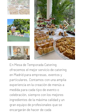
En Mesa de Temporada Catering
ofrecemos el mejor servicio de catering
en Madrid para empresas, eventos y
particulares. Contamos con una amplia
experiencia en la creación de menús a
medida para cada tipo de evento o
celebración, siempre con los mejores
ingredientes de la máxima calidad y un
gran equipo de profesionales que se
encargarán de hacer de cada