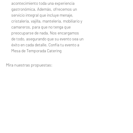
acontecimiento toda una experiencia
gastronómica. Además, ofrecemos un
servicio integral que incluye menaje,
cristalería, vajilla, mantelería, mobiliario y
camareros, para que no tenga que
preocuparse de nada. Nos encargamos
de todo, asegurando que su evento sea un
éxito en cada detalle. Confía tu evento a
Mesa de Temporada Catering
Mira nuestras propuestas: