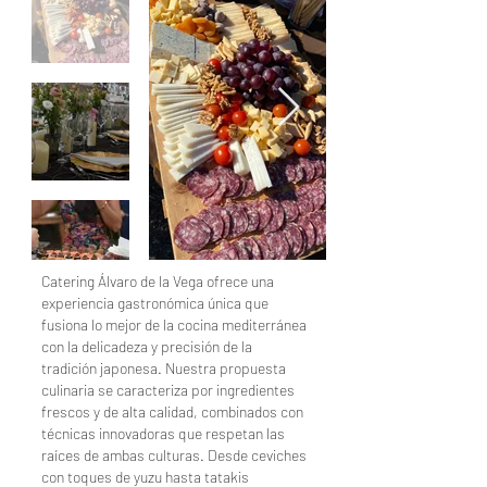
Catering Álvaro de la Vega ofrece una
experiencia gastronómica única que
fusiona lo mejor de la cocina mediterránea
con la delicadeza y precisión de la
tradición japonesa. Nuestra propuesta
culinaria se caracteriza por ingredientes
frescos y de alta calidad, combinados con
técnicas innovadoras que respetan las
raíces de ambas culturas. Desde ceviches
con toques de yuzu hasta tatakis